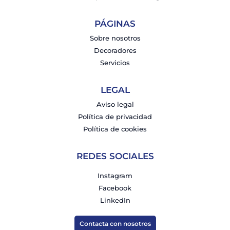
PÁGINAS
Sobre nosotros
Decoradores
Servicios
LEGAL
Aviso legal
Política de privacidad
Política de cookies
REDES SOCIALES
Instagram
Facebook
LinkedIn
Contacta con nosotros