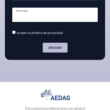
Acepto la política de privacidad
ENVIAR
Decoradores profesionales con globos