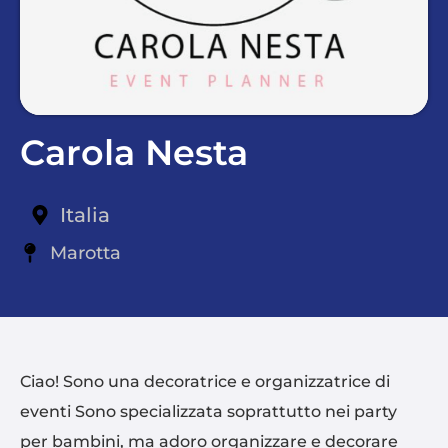
Carola Nesta
Italia
Marotta
Ciao! Sono una decoratrice e organizzatrice di
eventi Sono specializzata soprattutto nei party
per bambini, ma adoro organizzare e decorare