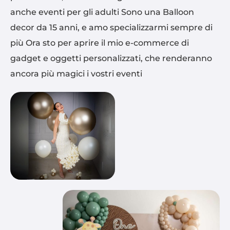
anche eventi per gli adulti Sono una Balloon
decor da 15 anni, e amo specializzarmi sempre di
più Ora sto per aprire il mio e-commerce di
gadget e oggetti personalizzati, che renderanno
ancora più magici i vostri eventi