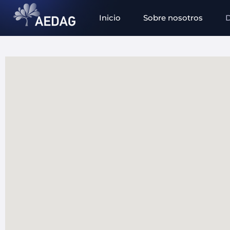
Inicio
Sobre nosotros
D