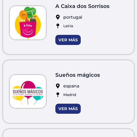
A Caixa dos Sorrisos
portugal
Leiria
VER MÁS
Sueños mágicos
espana
Madrid
VER MÁS