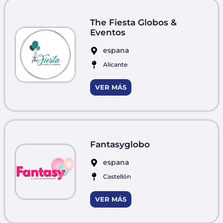
The Fiesta Globos &
Eventos
espana
Alicante
VER MÁS
Fantasyglobo
espana
Castellón
VER MÁS