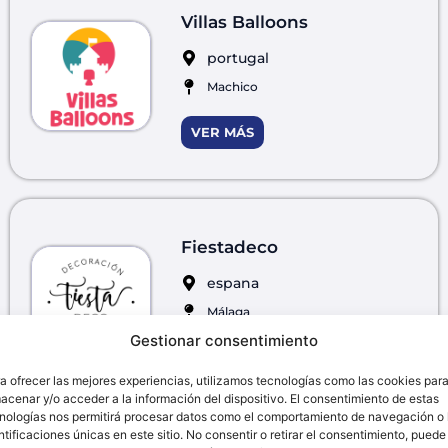
Villas Balloons
portugal
Machico
VER MÁS
Fiestadeco
espana
Málaga
Gestionar consentimiento
VER MÁS
a ofrecer las mejores experiencias, utilizamos tecnologías como las cookies par
acenar y/o acceder a la información del dispositivo. El consentimiento de estas
nologías nos permitirá procesar datos como el comportamiento de navegación o 
ntificaciones únicas en este sitio. No consentir o retirar el consentimiento, puede