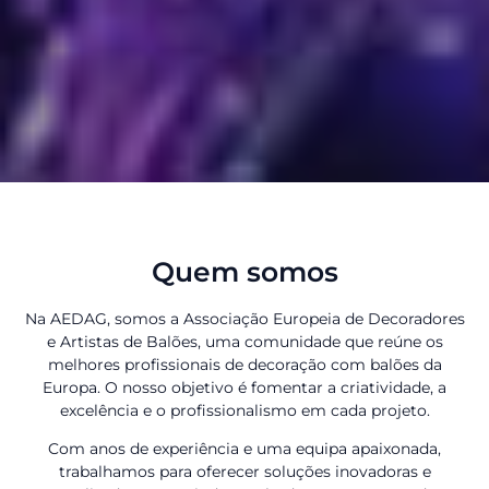
Quem somos
Na AEDAG, somos a Associação Europeia de Decoradores
e Artistas de Balões, uma comunidade que reúne os
melhores profissionais de decoração com balões da
Europa. O nosso objetivo é fomentar a criatividade, a
excelência e o profissionalismo em cada projeto.
Com anos de experiência e uma equipa apaixonada,
trabalhamos para oferecer soluções inovadoras e