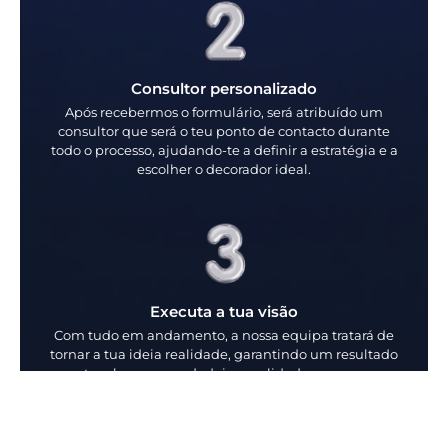
Consultor personalizado
Após recebermos o formulário, será atribuído um
consultor que será o teu ponto de contacto durante
todo o processo, ajudando-te a definir a estratégia e a
escolher o decorador ideal.
Executa a tua visão
Com tudo em andamento, a nossa equipa tratará de
tornar a tua ideia realidade, garantindo um resultado
espetacular, com verdadeira qualidade e que supera
as expectativas.