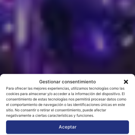
Gestionar consentimiento
Para ofrecer las mejores experiencias, utilizamos tecnologías como las
cookies para almacenar y/o acceder a la información del dispositivo. El
consentimiento de estas tecnologías nos permitirá procesar datos como
el comportamiento de navegación o las identificaciones únicas en este
sitio. No consentir o retirar el consentimiento, puede afectar
negativamente a ciertas características y funciones.
Aceptar