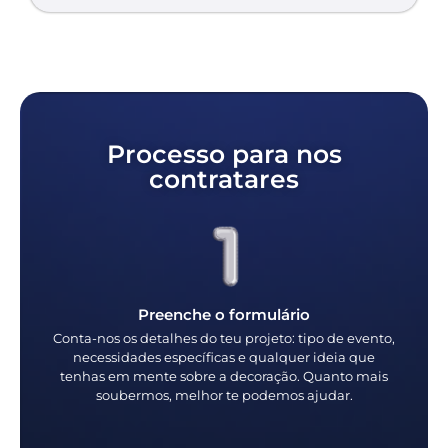
Processo para nos
contratares
Preenche o formulário
Conta-nos os detalhes do teu projeto: tipo de evento,
necessidades específicas e qualquer ideia que
tenhas em mente sobre a decoração. Quanto mais
soubermos, melhor te podemos ajudar.