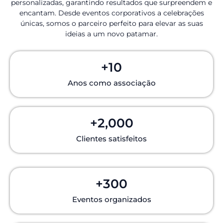
personalizadas, garantindo resultados que surpreendem e
encantam. Desde eventos corporativos a celebrações
únicas, somos o parceiro perfeito para elevar as suas
ideias a um novo patamar.
+
10
Anos como associação
+
2,000
Clientes satisfeitos
+
300
Eventos organizados