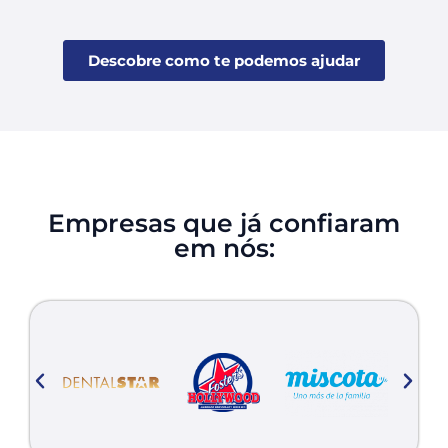
Descobre como te podemos ajudar
Empresas que já confiaram
em nós: