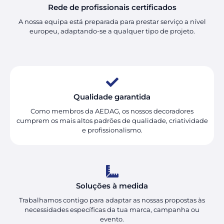
Rede de profissionais certificados
A nossa equipa está preparada para prestar serviço a nível
europeu, adaptando-se a qualquer tipo de projeto.
Qualidade garantida
Como membros da AEDAG, os nossos decoradores
cumprem os mais altos padrões de qualidade, criatividade
e profissionalismo.
Soluções à medida
Trabalhamos contigo para adaptar as nossas propostas às
necessidades específicas da tua marca, campanha ou
evento.