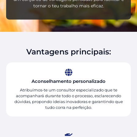
tornar o teu trabalho mais eficaz.
Vantagens principais:
Aconselhamento personalizado
Atribuímos-te um consultor especializado que te
acompanhará durante todo o processo, esclarecendo
dúvidas, propondo ideias inovadoras e garantindo que
tudo corra na perfeição.