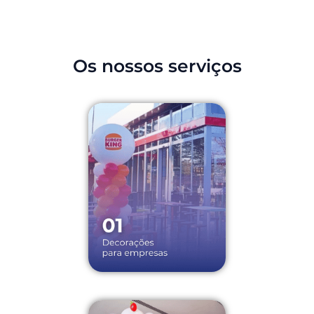
Os nossos serviços