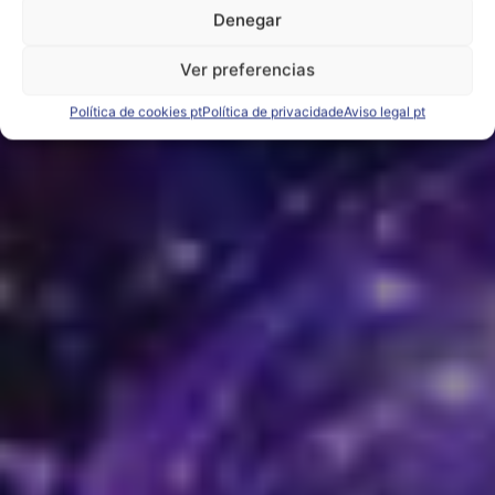
Denegar
Ver preferencias
Política de cookies pt
Política de privacidade
Aviso legal pt