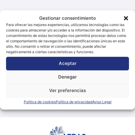
Gestionar consentimiento
Para ofrecer las mejores experiencias, utilizamos tecnologías como las
cookies para almacenar y/o acceder a la información del dispositivo. El
consentimiento de estas tecnologías nos permitirá procesar datos como
el comportamiento de navegación o las identificaciones únicas en este
sitio. No consentir o retirar el consentimiento, puede afectar
negativamente a ciertas características y funciones.
Aceptar
Denegar
Ver preferencias
Política de cookies
Política de privacidad
Aviso Legal