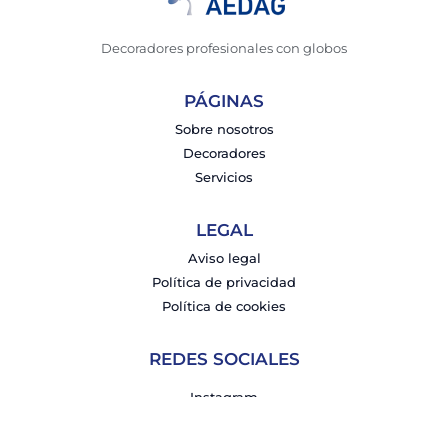
Decoradores profesionales con globos
PÁGINAS
Sobre nosotros
Decoradores
Servicios
LEGAL
Aviso legal
Política de privacidad
Política de cookies
REDES SOCIALES
Instagram
Facebook
LinkedIn