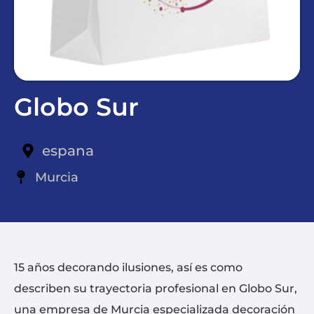
Globo Sur
espana
Murcia
15 años decorando ilusiones, así es como
describen su trayectoria profesional en Globo Sur,
una empresa de Murcia especializada decoración