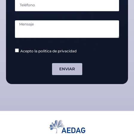
Acepto la política de privacidad
ENVIAR