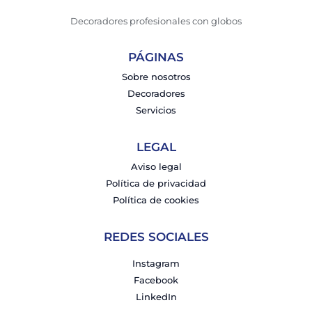
Decoradores profesionales con globos
PÁGINAS
Sobre nosotros
Decoradores
Servicios
LEGAL
Aviso legal
Política de privacidad
Política de cookies
REDES SOCIALES
Instagram
Facebook
LinkedIn