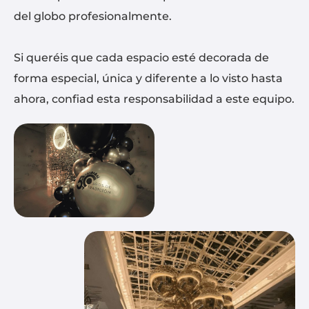
del globo profesionalmente.
Si queréis que cada espacio esté decorada de
forma especial, única y diferente a lo visto hasta
ahora, confiad esta responsabilidad a este equipo.