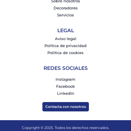
Sobre nosotros
Decoradores
Servicios
LEGAL
Aviso legal
Política de privacidad
Política de cookies
REDES SOCIALES
Instagram
Facebook
LinkedIn
Contacta con nosotros
Copyright © 2025. Todos los derechos reservados.