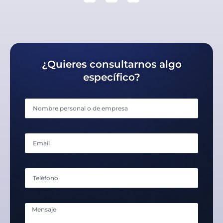
¿Quieres consultarnos algo
específico?