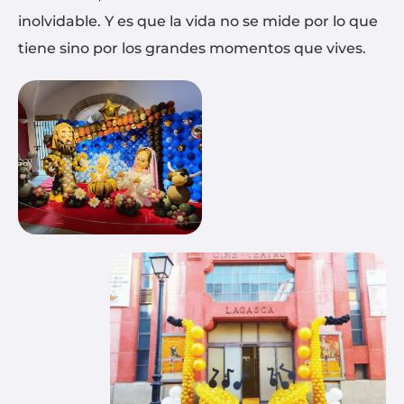
inolvidable. Y es que la vida no se mide por lo que
tiene sino por los grandes momentos que vives.