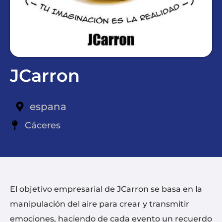
JCarron
espana
Cáceres
El objetivo empresarial de JCarron se basa en la
manipulación del aire para crear y transmitir
emociones, haciendo de cada evento un recuerdo