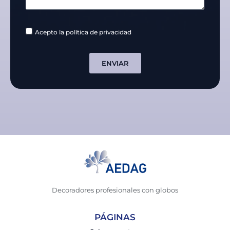
Acepto la política de privacidad
ENVIAR
Decoradores profesionales con globos
PÁGINAS