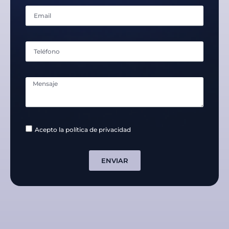
Acepto la política de privacidad
ENVIAR