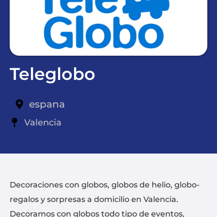
Teleglobo
espana
Valencia
Decoraciones con globos, globos de helio, globo-
regalos y sorpresas a domicilio en Valencia.
Decoramos con globos todo tipo de eventos,