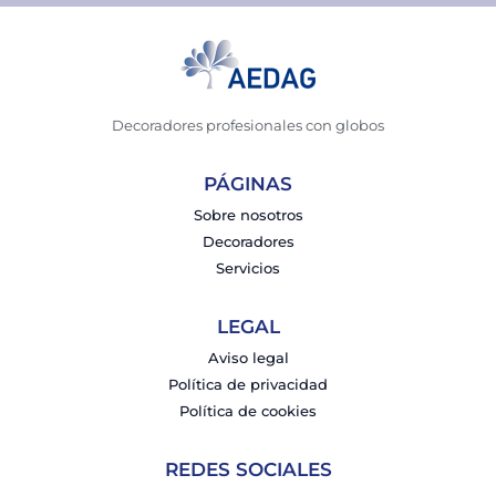
Decoradores profesionales con globos
PÁGINAS
Sobre nosotros
Decoradores
Servicios
LEGAL
Aviso legal
Política de privacidad
Política de cookies
REDES SOCIALES