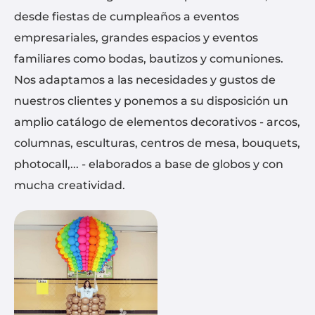
desde fiestas de cumpleaños a eventos
empresariales, grandes espacios y eventos
familiares como bodas, bautizos y comuniones.
Nos adaptamos a las necesidades y gustos de
nuestros clientes y ponemos a su disposición un
amplio catálogo de elementos decorativos - arcos,
columnas, esculturas, centros de mesa, bouquets,
photocall,... - elaborados a base de globos y con
mucha creatividad.