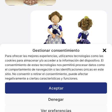
Gestionar consentimiento
Para ofrecer las mejores experiencias, utilizamos tecnologías como las
cookies para almacenar y/o acceder a la información del dispositivo. El
consentimiento de estas tecnologías nos permitirá procesar datos como
el comportamiento de navegación o las identificaciones únicas en este
sitio. No consentir o retirar el consentimiento, puede afectar
negativamente a ciertas características y funciones.
Contacto
Aceptar
Dirección
Plaza del Ayuntamiento 46002, Valencia
Denegar
Teléfono
Ver preferencias