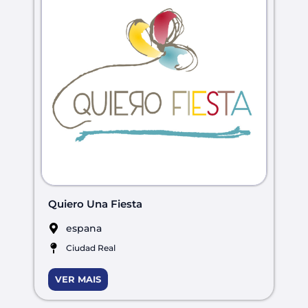
Quiero Una Fiesta
espana
Ciudad Real
VER MAIS