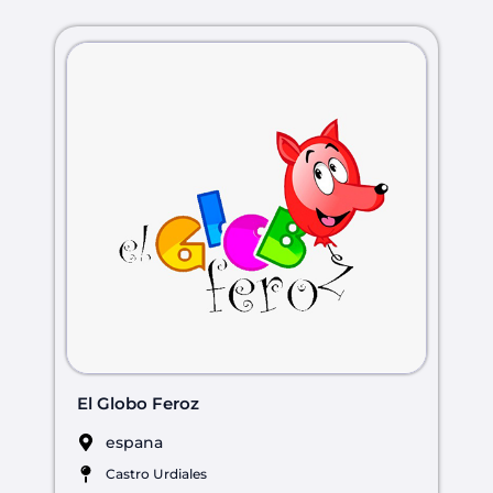
El Globo Feroz
espana
Castro Urdiales