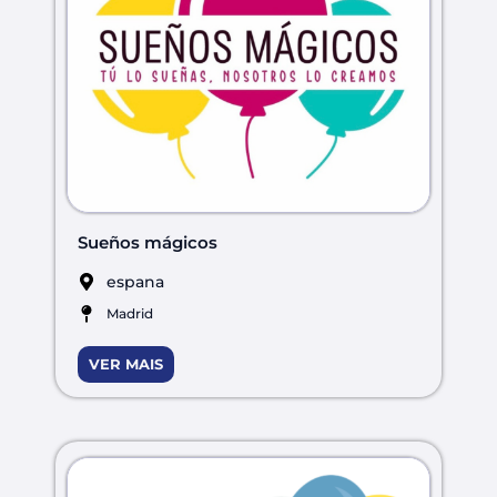
Sueños mágicos
espana
Madrid
VER MAIS