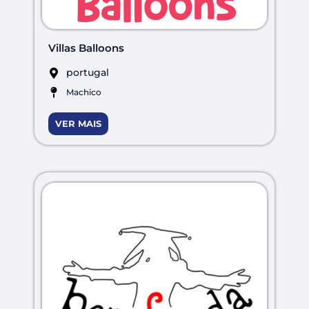
Villas Balloons
portugal
Machico
VER MAIS