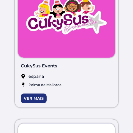
CukySus Events
espana
Palma de Mallorca
VER MAIS