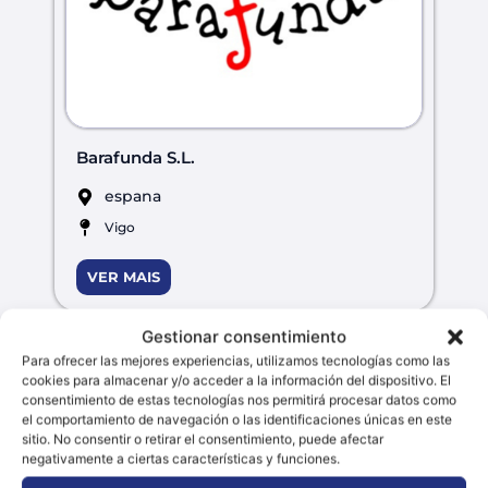
Barafunda S.L.
espana
Vigo
VER MAIS
Gestionar consentimiento
Para ofrecer las mejores experiencias, utilizamos tecnologías como las
cookies para almacenar y/o acceder a la información del dispositivo. El
consentimiento de estas tecnologías nos permitirá procesar datos como
el comportamiento de navegación o las identificaciones únicas en este
sitio. No consentir o retirar el consentimiento, puede afectar
negativamente a ciertas características y funciones.