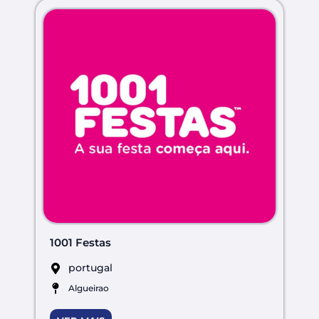
1001 Festas
portugal
Algueirao