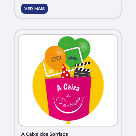
VER MAIS
A Caixa dos Sorrisos