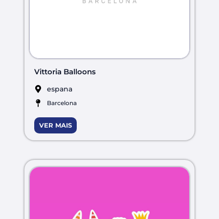
Vittoria Balloons
espana
Barcelona
VER MAIS