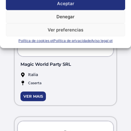
Aceptar
Denegar
Ver preferencias
Política de cookies pt
Política de privacidade
Aviso legal pt
Magic World Party SRL
Italia
Caserta
VER MAIS