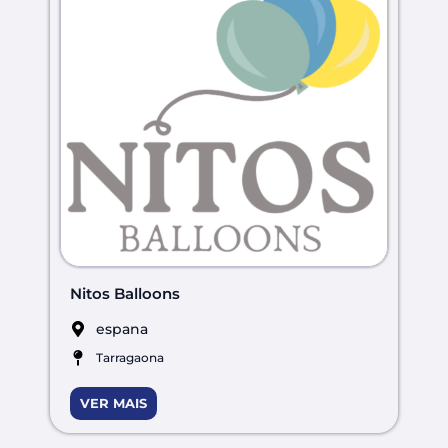
Nitos Balloons
espana
Tarragaona
VER MAIS