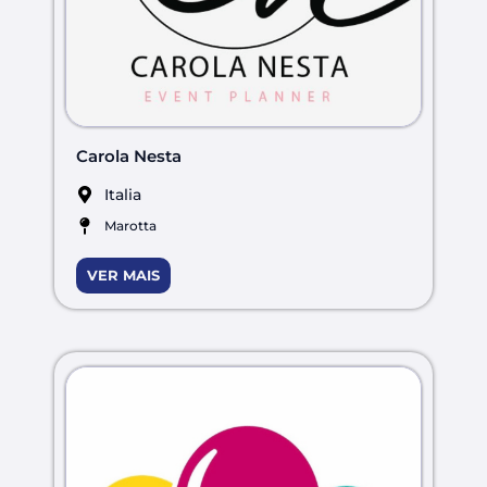
Carola Nesta
Italia
Marotta
VER MAIS