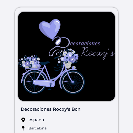
Decoraciones Rocxy's Bcn
espana
Barcelona