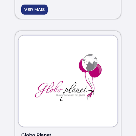
VER MAIS
Globo Planet