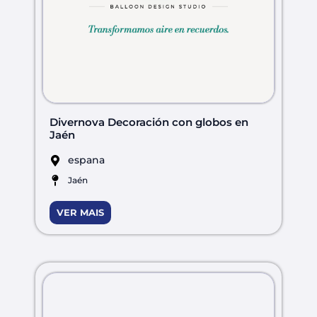
Divernova Decoración con globos en
Jaén
espana
Jaén
VER MAIS