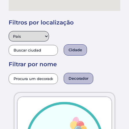
Filtros por localização
Cidade
Filtrar por nome
Decorador