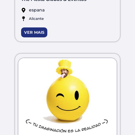
espana
Alicante
VER MAIS