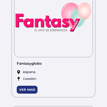
Fantasyglobo
espana
Castellón
VER MAIS