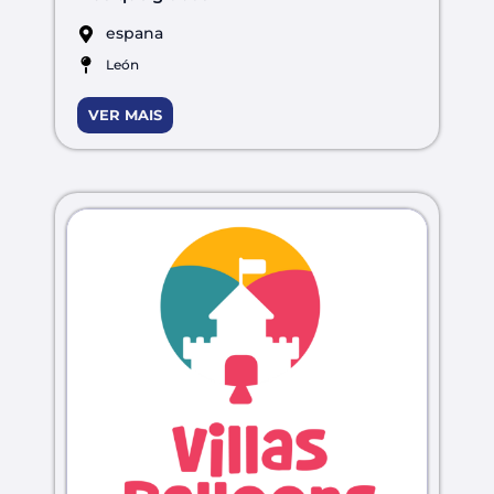
espana
León
VER MAIS