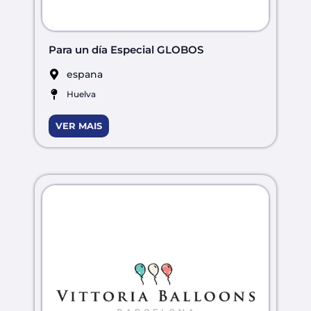
Para un día Especial GLOBOS
espana
Huelva
VER MAIS