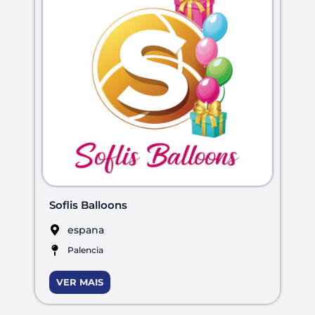
Soflis Balloons
espana
Palencia
VER MAIS