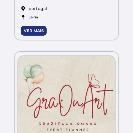
portugal
Leiria
VER MAIS