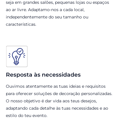
seja em grandes salões, pequenas lojas ou espaços
ao ar livre. Adaptamo-nos a cada local,
independentemente do seu tamanho ou
características.
Resposta às necessidades
Ouvimos atentamente as tuas ideias e requisitos
para oferecer soluções de decoração personalizadas.
O nosso objetivo é dar vida aos teus desejos,
adaptando cada detalhe às tuas necessidades e ao
estilo do teu evento.