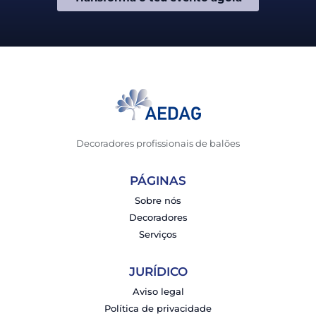
Decoradores profissionais de balões
PÁGINAS
Sobre nós
Decoradores
Serviços
JURÍDICO
Aviso legal
Política de privacidade