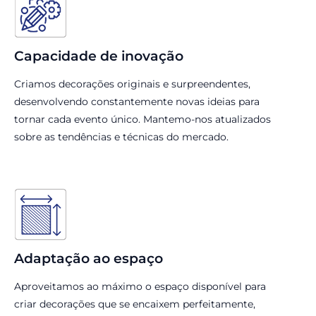
Capacidade de inovação
Criamos decorações originais e surpreendentes,
desenvolvendo constantemente novas ideias para
tornar cada evento único. Mantemo-nos atualizados
sobre as tendências e técnicas do mercado.
Adaptação ao espaço
Aproveitamos ao máximo o espaço disponível para
criar decorações que se encaixem perfeitamente,