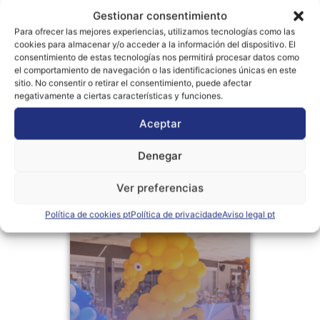
Gestionar consentimiento
Para ofrecer las mejores experiencias, utilizamos tecnologías como las
cookies para almacenar y/o acceder a la información del dispositivo. El
consentimiento de estas tecnologías nos permitirá procesar datos como
el comportamiento de navegación o las identificaciones únicas en este
sitio. No consentir o retirar el consentimiento, puede afectar
negativamente a ciertas características y funciones.
Aceptar
Denegar
Ver preferencias
Política de cookies pt
Política de privacidade
Aviso legal pt