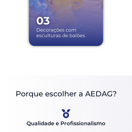
Porque escolher a AEDAG?
Qualidade e Profissionalismo