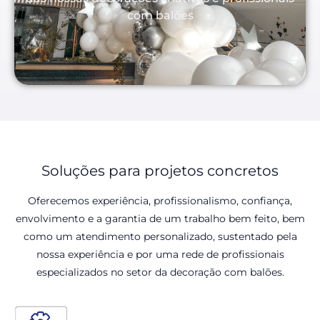
com balões
Soluções para projetos concretos
Oferecemos experiência, profissionalismo, confiança,
envolvimento e a garantia de um trabalho bem feito, bem
como um atendimento personalizado, sustentado pela
nossa experiência e por uma rede de profissionais
especializados no setor da decoração com balões.