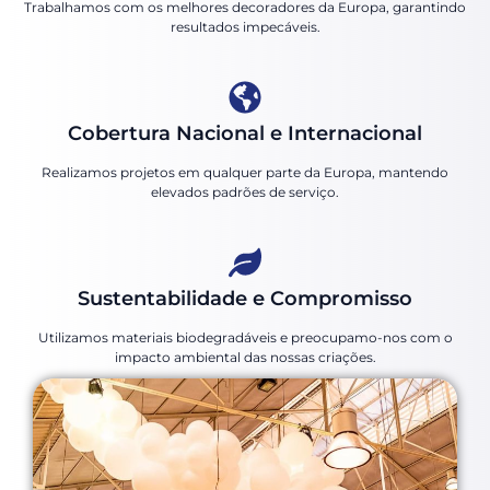
Trabalhamos com os melhores decoradores da Europa, garantindo
resultados impecáveis.
Cobertura Nacional e Internacional
Realizamos projetos em qualquer parte da Europa, mantendo
elevados padrões de serviço.
Sustentabilidade e Compromisso
Utilizamos materiais biodegradáveis e preocupamo-nos com o
impacto ambiental das nossas criações.