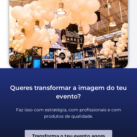
Queres transformar a imagem do teu
evento?
Faz isso com estratégia, com profissionais e com
produtos de qualidade.
Transforma o teu evento agora