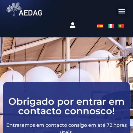
Obrigado por entrar em
contacto connosco!
Entraremos em contacto consigo em até 72 horas
úteis.