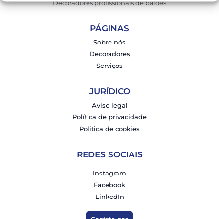
Decoradores profissionais de balões
PÁGINAS
Sobre nós
Decoradores
Serviços
JURÍDICO
Aviso legal
Política de privacidade
Política de cookies
REDES SOCIAIS
Instagram
Facebook
LinkedIn
Contate-nos