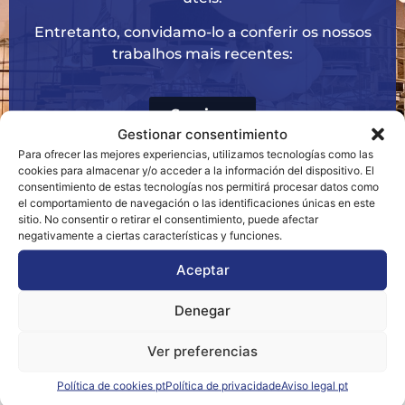
Entretanto, convidamo-lo a conferir os nossos
trabalhos mais recentes:
Serviços
Gestionar consentimiento
Para ofrecer las mejores experiencias, utilizamos tecnologías como las
cookies para almacenar y/o acceder a la información del dispositivo. El
consentimiento de estas tecnologías nos permitirá procesar datos como
el comportamiento de navegación o las identificaciones únicas en este
sitio. No consentir o retirar el consentimiento, puede afectar
negativamente a ciertas características y funciones.
Aceptar
Denegar
Ver preferencias
Política de cookies pt
Política de privacidade
Aviso legal pt